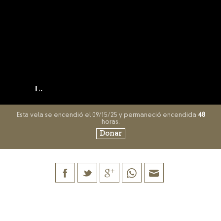
L.
Esta vela se encendió el 09/15/25 y permaneció encendida
48
horas.
Donar