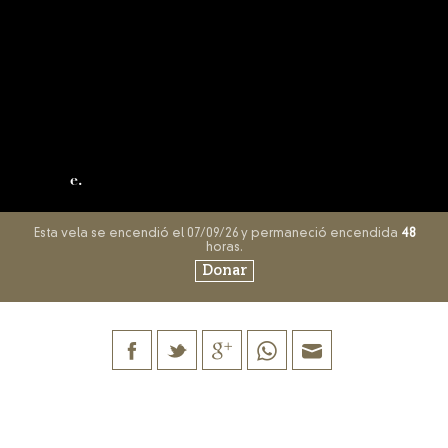
e.
Esta vela se encendió el 07/09/26 y permaneció encendida
48
horas.
Donar