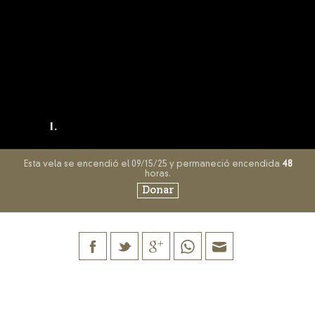
I.
Esta vela se encendió el 09/15/25 y permaneció encendida
48
horas.
Donar