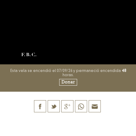
F. B. C.
Esta vela se encendió el 07/09/26 y permaneció encendida
48
horas.
Donar