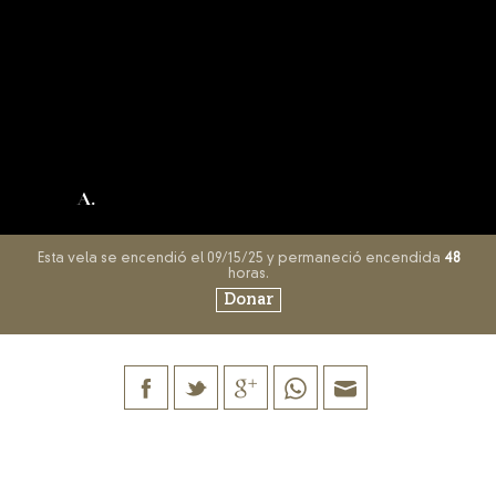
A.
Esta vela se encendió el 09/15/25 y permaneció encendida
48
horas.
Donar