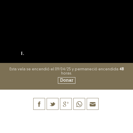
I.
Esta vela se encendió el 09/04/25 y permaneció encendida
48
horas.
Donar