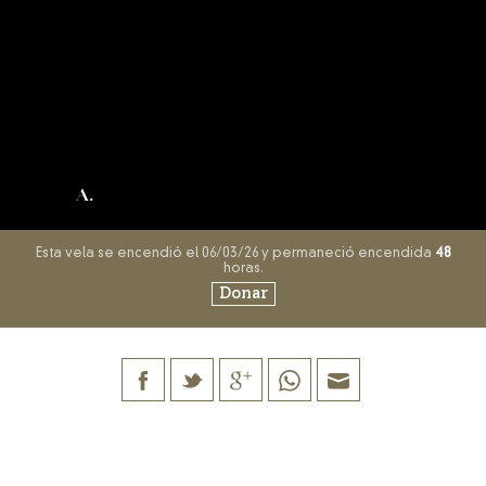
A.
Esta vela se encendió el 06/03/26 y permaneció encendida
48
horas.
Donar